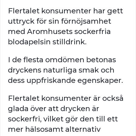
Flertalet konsumenter har gett
uttryck för sin förnöjsamhet
med Aromhusets sockerfria
blodapelsin stilldrink.
I de flesta omdömen betonas
dryckens naturliga smak och
dess uppfriskande egenskaper.
Flertalet konsumenter är också
glada över att drycken är
sockerfri, vilket gör den till ett
mer hälsosamt alternativ