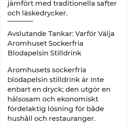
jämfört med traditionella safter
och läskedrycker.
Avslutande Tankar: Varför Välja
Aromhuset Sockerfria
Blodapelsin Stilldrink
Aromhusets sockerfria
blodapelsin stilldrink är inte
enbart en dryck; den utgör en
hälsosam och ekonomiskt
fördelaktig lösning för både
hushåll och restauranger.