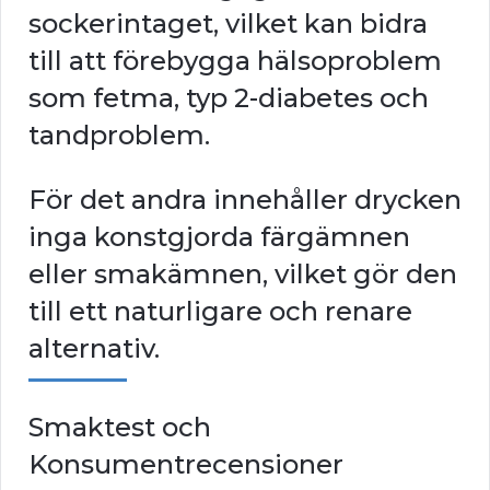
sockerintaget, vilket kan bidra
till att förebygga hälsoproblem
som fetma, typ 2-diabetes och
tandproblem.
För det andra innehåller drycken
inga konstgjorda färgämnen
eller smakämnen, vilket gör den
till ett naturligare och renare
alternativ.
Smaktest och
Konsumentrecensioner