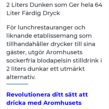
2 Liters Dunken som Ger hela 64
Liter Färdig Dryck
För lunchrestauranger och
liknande etablissemang som
tillhandahåller drycker till sina
gäster, utgör Aromhusets
sockerfria blodapelsin stilldrink i
2 liters dunkar ett utmärkt
alternativ.
Revolutionera ditt sätt att
dricka med Aromhusets