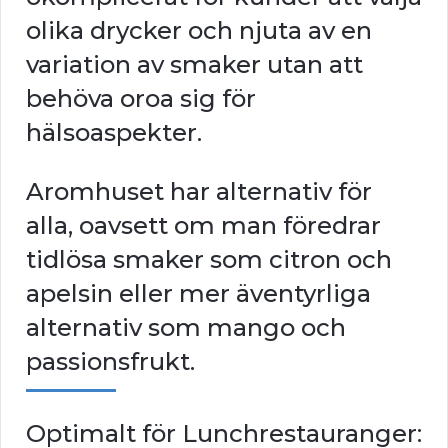
olika drycker och njuta av en
variation av smaker utan att
behöva oroa sig för
hälsoaspekter.
Aromhuset har alternativ för
alla, oavsett om man föredrar
tidlösa smaker som citron och
apelsin eller mer äventyrliga
alternativ som mango och
passionsfrukt.
Optimalt för Lunchrestauranger: