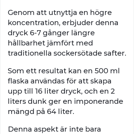
Genom att utnyttja en högre
koncentration, erbjuder denna
dryck 6-7 gånger längre
hållbarhet jämfört med
traditionella sockersötade safter.
Som ett resultat kan en 500 ml
flaska användas för att skapa
upp till 16 liter dryck, och en 2
liters dunk ger en imponerande
mängd på 64 liter.
Denna aspekt är inte bara