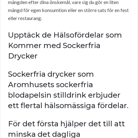
mängden efter dina önskemål, vare sig du gör en liten
mängd för egen konsumtion eller en större sats för en fest
eller restaurang.
Upptäck de Hälsofördelar som
Kommer med Sockerfria
Drycker
Sockerfria drycker som
Aromhusets sockerfria
blodapelsin stilldrink erbjuder
ett flertal hälsomässiga fördelar.
För det första hjälper det till att
minska det dagliga