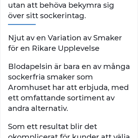
utan att behöva bekymra sig
över sitt sockerintag.
Njut av en Variation av Smaker
för en Rikare Upplevelse
Blodapelsin är bara en av många
sockerfria smaker som
Aromhuset har att erbjuda, med
ett omfattande sortiment av
andra alternativ.
Som ett resultat blir det
okomplicerat för kunder att välja