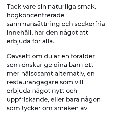
Tack vare sin naturliga smak,
högkoncentrerade
sammansättning och sockerfria
innehåll, har den något att
erbjuda för alla.
Oavsett om du är en förälder
som önskar ge dina barn ett
mer hälsosamt alternativ, en
restaurangägare som vill
erbjuda något nytt och
uppfriskande, eller bara någon
som tycker om smaken av