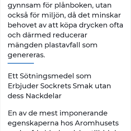
gynnsam för plånboken, utan
också för miljön, då det minskar
behovet av att köpa drycken ofta
och därmed reducerar
mängden plastavfall som
genereras.
Ett Sötningsmedel som
Erbjuder Sockrets Smak utan
dess Nackdelar
En av de mest imponerande
egenskaperna hos Aromhusets