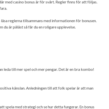
r med casino bonus är för svårt. Regler finns för att följas.
fara.
an läsa reglerna tillsammans med informationen för bonusen.
du är påläst så får du en roligare upplevelse.
n leda till mer spel och mer pengar. Det är en bra kombo!
sitiva känslan. Anledningen till att folk spelar är att man
tt spela med strategi och se hur detta fungerar. En bonus