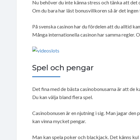
Nu behöver du inte känna stress och tänka att det dä
Om du bara har läst bonusvillkoren så är det ingen 
På svenska casinon har du fördelen att du alltid k
Många internationella casinon har samma regler. Om 
Spel och pengar
Det fina med de bästa casinobonusarna är att de ka
Du kan välja bland flera spel.
Casinobonusen är en njutning i sig. Man jagar den po
kan vinna mycket pengar.
Man kan spela poker och blackjack. Det känns kul a