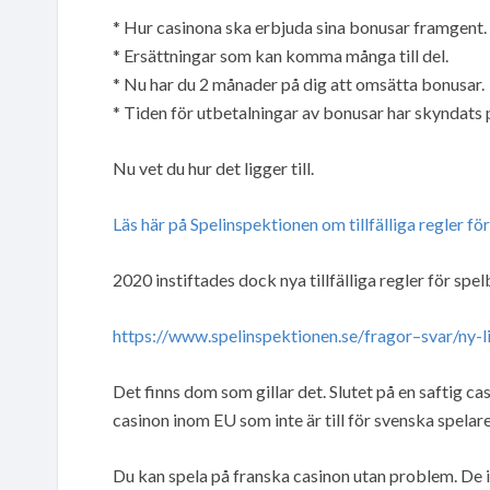
* Hur casinona ska erbjuda sina bonusar framgent.
* Ersättningar som kan komma många till del.
* Nu har du 2 månader på dig att omsätta bonusar.
* Tiden för utbetalningar av bonusar har skyndats 
Nu vet du hur det ligger till.
Läs här på Spelinspektionen om tillfälliga regler f
2020 instiftades dock nya tillfälliga regler för spe
https://www.spelinspektionen.se/fragor–svar/ny
Det finns dom som gillar det. Slutet på en saftig ca
casinon inom EU som inte är till för svenska spelare
Du kan spela på franska casinon utan problem. De i