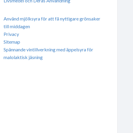
Livsmedel och Deras Användning
Använd mjölksyra för att få nyttigare grönsaker
till middagen
Privacy
Sitemap
Spännande vintillverkning med äppelsyra för
malolaktisk jäsning