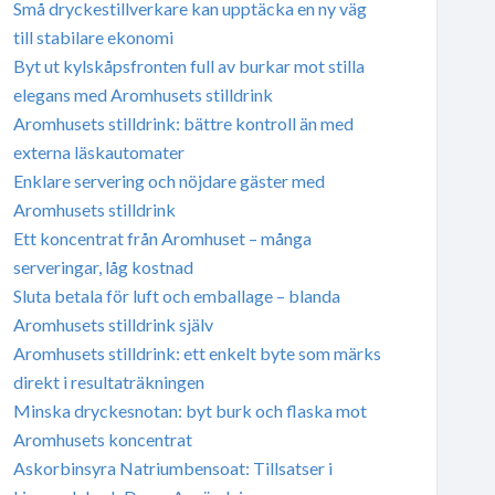
Små dryckestillverkare kan upptäcka en ny väg
till stabilare ekonomi
Byt ut kylskåpsfronten full av burkar mot stilla
elegans med Aromhusets stilldrink
Aromhusets stilldrink: bättre kontroll än med
externa läskautomater
Enklare servering och nöjdare gäster med
Aromhusets stilldrink
Ett koncentrat från Aromhuset – många
serveringar, låg kostnad
Sluta betala för luft och emballage – blanda
Aromhusets stilldrink själv
Aromhusets stilldrink: ett enkelt byte som märks
direkt i resultaträkningen
Minska dryckesnotan: byt burk och flaska mot
Aromhusets koncentrat
Askorbinsyra Natriumbensoat: Tillsatser i