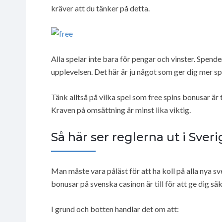
kräver att du tänker på detta.
Alla spelar inte bara för pengar och vinster. Spender
upplevelsen. Det här är ju något som ger dig mer s
Tänk alltså på vilka spel som free spins bonusar är
Kraven på omsättning är minst lika viktig.
Så här ser reglerna ut i Sver
Man måste vara påläst för att ha koll på alla nya s
bonusar på svenska casinon är till för att ge dig säk
I grund och botten handlar det om att: