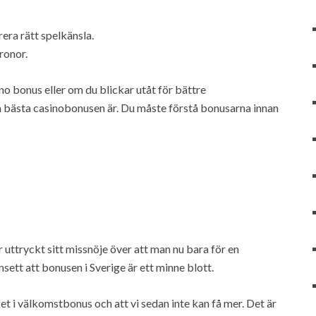
ra rätt spelkänsla.
ronor.
no bonus eller om du blickar utåt för bättre
bästa casinobonusen är. Du måste förstå bonusarna innan
r uttryckt sitt missnöje över att man nu bara för en
nsett att bonusen i Sverige är ett minne blott.
ket i välkomstbonus och att vi sedan inte kan få mer. Det är