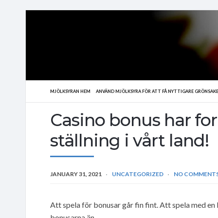
MJÖLKSYRAN HEM
ANVÄND MJÖLKSYRA FÖR ATT FÅ NYTTIGARE GRÖNSAK
Casino bonus har for
ställning i vårt land!
JANUARY 31, 2021
UNCATEGORIZED
NO COMMENT
Att spela för bonusar går fin fint. Att spela med en
bonusarna än.