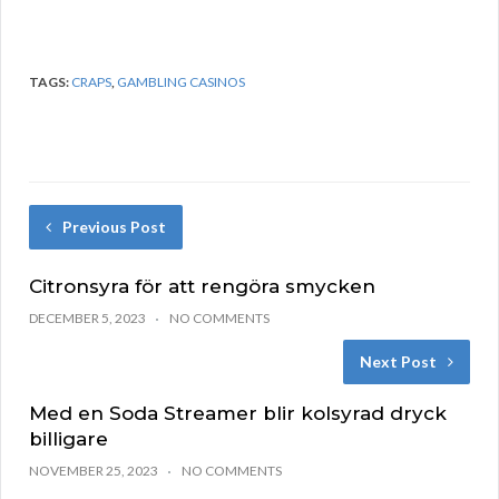
TAGS:
CRAPS
,
GAMBLING CASINOS
Previous Post
Citronsyra för att rengöra smycken
DECEMBER 5, 2023
NO COMMENTS
Next Post
Med en Soda Streamer blir kolsyrad dryck
billigare
NOVEMBER 25, 2023
NO COMMENTS