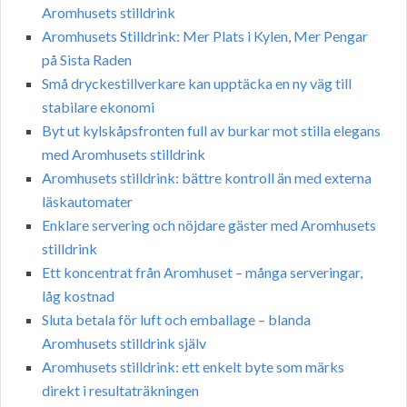
Aromhusets stilldrink
Aromhusets Stilldrink: Mer Plats i Kylen, Mer Pengar
på Sista Raden
Små dryckestillverkare kan upptäcka en ny väg till
stabilare ekonomi
Byt ut kylskåpsfronten full av burkar mot stilla elegans
med Aromhusets stilldrink
Aromhusets stilldrink: bättre kontroll än med externa
läskautomater
Enklare servering och nöjdare gäster med Aromhusets
stilldrink
Ett koncentrat från Aromhuset – många serveringar,
låg kostnad
Sluta betala för luft och emballage – blanda
Aromhusets stilldrink själv
Aromhusets stilldrink: ett enkelt byte som märks
direkt i resultaträkningen