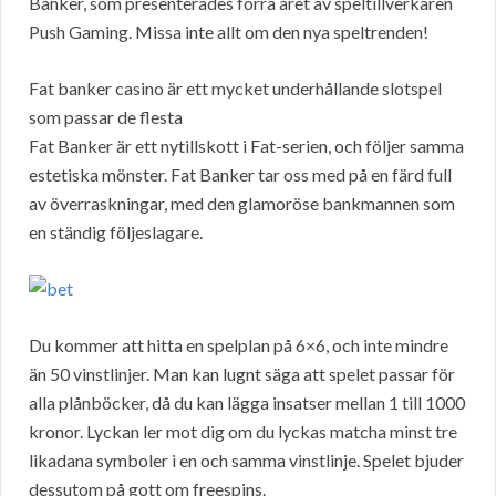
Banker, som presenterades förra året av speltillverkaren
Push Gaming. Missa inte allt om den nya speltrenden!
Fat banker casino är ett mycket underhållande slotspel
som passar de flesta
Fat Banker är ett nytillskott i Fat-serien, och följer samma
estetiska mönster. Fat Banker tar oss med på en färd full
av överraskningar, med den glamoröse bankmannen som
en ständig följeslagare.
Du kommer att hitta en spelplan på 6×6, och inte mindre
än 50 vinstlinjer. Man kan lugnt säga att spelet passar för
alla plånböcker, då du kan lägga insatser mellan 1 till 1000
kronor. Lyckan ler mot dig om du lyckas matcha minst tre
likadana symboler i en och samma vinstlinje. Spelet bjuder
dessutom på gott om freespins.