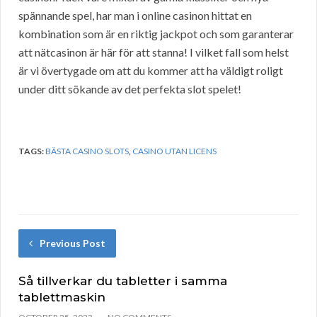
spännande spel, har man i online casinon hittat en
kombination som är en riktig jackpot och som garanterar
att nätcasinon är här för att stanna! I vilket fall som helst
är vi övertygade om att du kommer att ha väldigt roligt
under ditt sökande av det perfekta slot spelet!
TAGS:
BÄSTA CASINO SLOTS
,
CASINO UTAN LICENS
Previous Post
Så tillverkar du tabletter i samma
tablettmaskin