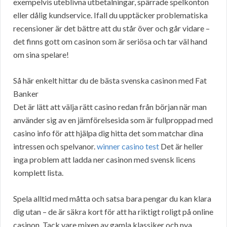
exempelvis uteblivna utbetalningar, spärrade spelkonton
eller dålig kundservice. Ifall du upptäcker problematiska
recensioner är det bättre att du står över och går vidare –
det finns gott om casinon som är seriösa och tar väl hand
om sina spelare!
Så här enkelt hittar du de bästa svenska casinon med Fat
Banker
Det är lätt att välja rätt casino redan från början när man
använder sig av en jämförelsesida som är fullproppad med
casino info för att hjälpa dig hitta det som matchar dina
intressen och spelvanor.
winner casino test
Det är heller
inga problem att ladda ner casinon med svensk licens
komplett lista.
Spela alltid med måtta och satsa bara pengar du kan klara
dig utan – de är säkra kort för att ha riktigt roligt på online
casinon. Tack vare mixen av gamla klassiker och nya