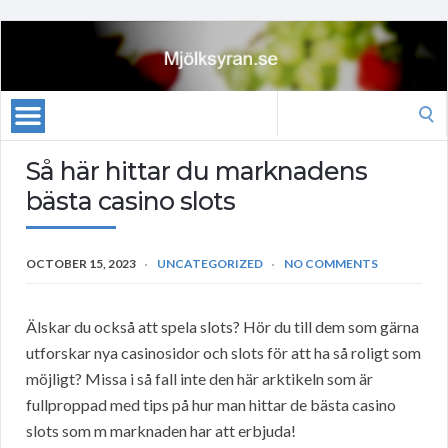
Search
for:
Så här hittar du marknadens
bästa casino slots
OCTOBER 15, 2023
UNCATEGORIZED
NO COMMENTS
Älskar du också att spela slots? Hör du till dem som gärna
utforskar nya casinosidor och slots för att ha så roligt som
möjligt? Missa i så fall inte den här arktikeln som är
fullproppad med tips på hur man hittar de bästa casino
slots som m marknaden har att erbjuda!