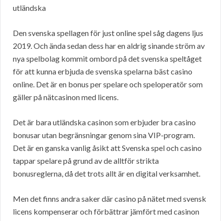
utländska
Den svenska spellagen för just online spel såg dagens ljus
2019. Och ända sedan dess har en aldrig sinande ström av
nya spelbolag kommit ombord på det svenska speltåget
för att kunna erbjuda de svenska spelarna bäst casino
online. Det är en bonus per spelare och speloperatör som
gäller på nätcasinon med licens.
Det är bara utländska casinon som erbjuder bra casino
bonusar utan begränsningar genom sina VIP-program.
Det är en ganska vanlig åsikt att Svenska spel och casino
tappar spelare på grund av de alltför strikta
bonusreglerna, då det trots allt är en digital verksamhet.
Men det finns andra saker där casino på nätet med svensk
licens kompenserar och förbättrar jämfört med casinon