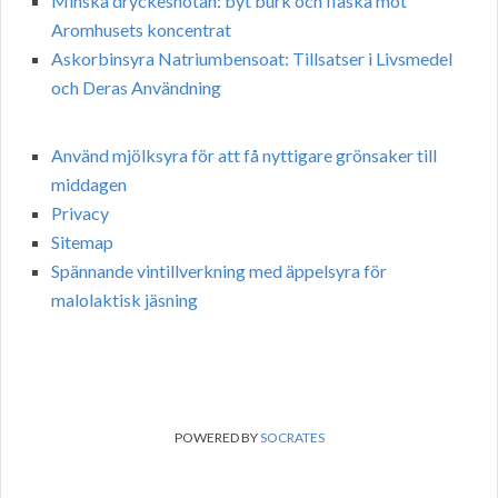
Minska dryckesnotan: byt burk och flaska mot
Aromhusets koncentrat
Askorbinsyra Natriumbensoat: Tillsatser i Livsmedel
och Deras Användning
Använd mjölksyra för att få nyttigare grönsaker till
middagen
Privacy
Sitemap
Spännande vintillverkning med äppelsyra för
malolaktisk jäsning
POWERED BY
SOCRATES