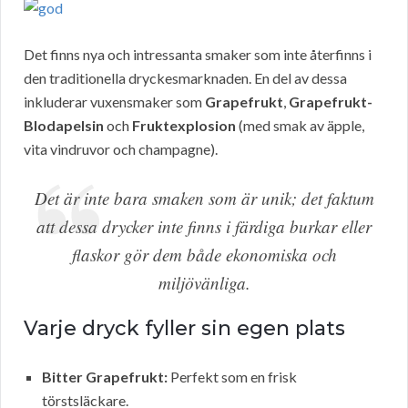
Det finns nya och intressanta smaker som inte återfinns i
den traditionella dryckesmarknaden. En del av dessa
inkluderar vuxensmaker som
Grapefrukt
,
Grapefrukt-
Blodapelsin
och
Fruktexplosion
(med smak av äpple,
vita vindruvor och champagne).
Det är inte bara smaken som är unik; det faktum
att dessa drycker inte finns i färdiga burkar eller
flaskor gör dem både ekonomiska och
miljövänliga.
Varje dryck fyller sin egen plats
Bitter Grapefrukt:
Perfekt som en frisk
törstsläckare.