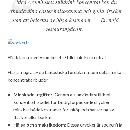
“Med Aromhusets stilldrink-koncentrat kan du
erbjuda dina gäster hälsosamma och goda drycker
utan att belastas av höga kostnader.” – En nöjd
restaurangägare.
Fördelarna med Aromhusets Stilldrink-koncentrat
Här är några av de fantastiska fördelarna som detta unika
koncentrat erbjuder:
Minskade utgifter:
Genom att använda stilldrink-
koncentrat istället för färdigförpackade drycker
minskar både kostnader för inköp och hantering av
flaskor eller burkar.
Hälsa och smakrikedom:
Dessa drycker är sockerfria