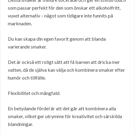
som passar perfekt för den som önskar ett alkoholfritt,
vuxet alternativ – något som tidigare inte funnits på
marknaden.
Du kan skapa din egen favorit genom att blanda
varierande smaker.
Det är också ett roligt sätt att få barnen att dricka mer
vatten, då de själva kan välja och kombinera smaker efter
humör och tillfälle.
Flexibilitet och mångfald.
En betydande fördel är att det går att kombinera alla
smaker, vilket ger utrymme för kreativitet och särskilda
blandningar.