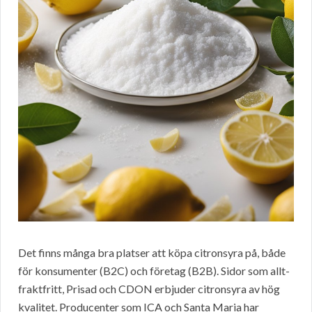
Det finns många bra platser att köpa citronsyra på, både
för konsumenter (B2C) och företag (B2B). Sidor som allt-
fraktfritt, Prisad och CDON erbjuder citronsyra av hög
kvalitet. Producenter som ICA och Santa Maria har