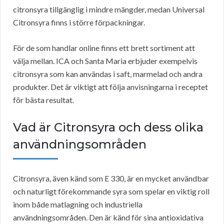
citronsyra tillgänglig i mindre mängder, medan Universal
Citronsyra finns i större förpackningar.
För de som handlar online finns ett brett sortiment att
välja mellan. ICA och Santa Maria erbjuder exempelvis
citronsyra som kan användas i saft, marmelad och andra
produkter. Det är viktigt att följa anvisningarna i receptet
för bästa resultat.
Vad är Citronsyra och dess olika
användningsområden
Citronsyra, även känd som E 330, är en mycket användbar
och naturligt förekommande syra som spelar en viktig roll
inom både matlagning och industriella
användningsområden. Den är känd för sina antioxidativa