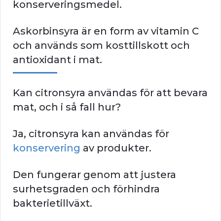
konserveringsmedel.
Askorbinsyra är en form av vitamin C
och används som kosttillskott och
antioxidant i mat.
Kan citronsyra användas för att bevara
mat, och i så fall hur?
Ja, citronsyra kan användas för
konservering
av produkter.
Den fungerar genom att justera
surhetsgraden och förhindra
bakterietillväxt.