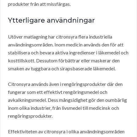
produkter från att missfärgas.
Ytterligare användningar
Utöver matlagning har citronsyra flera industriella
användningsområden. Inom medicin används den för att
stabilisera och bevara aktiva ingredienser i läkemedel och
kosttillskott. Dessutom förbättrar eller maskerar den
smaken av tuggbara och sirapsbaserade läkemedel.
Citronsyra används även i rengöringsprodukter där den
fungerar som ett effektivt rengöringsmedel och
avkalkningsmedel. Dess mångsidighet gör den oumbärlig
inom olika industrier, från livsmedel till medicinsk och
rengöringsprodukter.
Effektiviteten av citronsyra i olika användningsområden