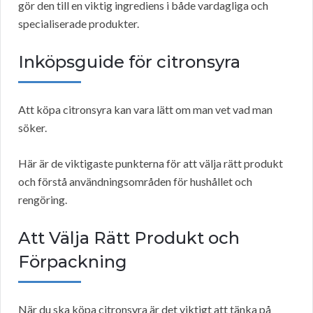
gör den till en viktig ingrediens i både vardagliga och
specialiserade produkter.
Inköpsguide för citronsyra
Att köpa citronsyra kan vara lätt om man vet vad man
söker.
Här är de viktigaste punkterna för att välja rätt produkt
och förstå användningsområden för hushållet och
rengöring.
Att Välja Rätt Produkt och
Förpackning
När du ska köpa citronsyra är det viktigt att tänka på