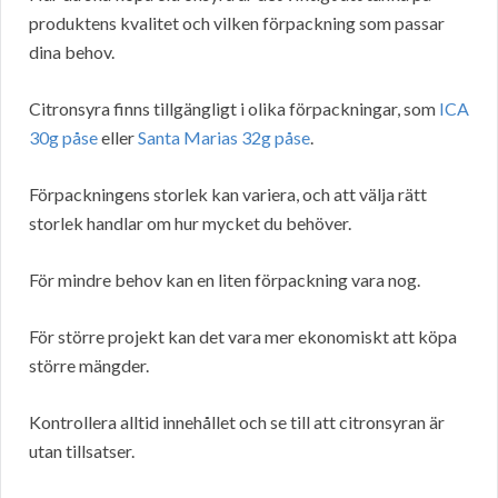
produktens kvalitet och vilken förpackning som passar
dina behov.
Citronsyra finns tillgängligt i olika förpackningar, som
ICA
30g påse
eller
Santa Marias 32g påse
.
Förpackningens storlek kan variera, och att välja rätt
storlek handlar om hur mycket du behöver.
För mindre behov kan en liten förpackning vara nog.
För större projekt kan det vara mer ekonomiskt att köpa
större mängder.
Kontrollera alltid innehållet och se till att citronsyran är
utan tillsatser.