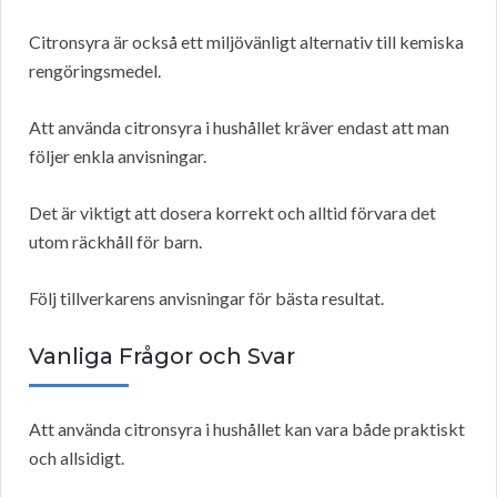
Citronsyra är också ett miljövänligt alternativ till kemiska
rengöringsmedel.
Att använda citronsyra i hushållet kräver endast att man
följer enkla anvisningar.
Det är viktigt att dosera korrekt och alltid förvara det
utom räckhåll för barn.
Följ tillverkarens anvisningar för bästa resultat.
Vanliga Frågor och Svar
Att använda citronsyra i hushållet kan vara både praktiskt
och allsidigt.