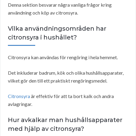
Denna sektion besvarar några vanliga frågor kring
användning och köp av citronsyra.
Vilka användningsområden har
citronsyra i hushållet?
Citronsyra kan användas för rengöring i hela hemmet.
Det inkluderar badrum, kök och olika hushållsapparater,
vilket gör den till ett praktiskt rengöringsmedel.
Citronsyra
är effektiv för att ta bort kalk och andra
avlagringar.
Hur avkalkar man hushållsapparater
med hjälp av citronsyra?