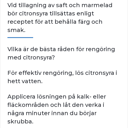
Vid tillagning av saft och marmelad
bör citronsyra tillsättas enligt
receptet för att behålla färg och
smak.
Vilka är de bästa råden för rengöring
med citronsyra?
För effektiv rengöring, lös citronsyra i
hett vatten.
Applicera lösningen på kalk- eller
fläckområden och låt den verka i
några minuter innan du börjar
skrubba.