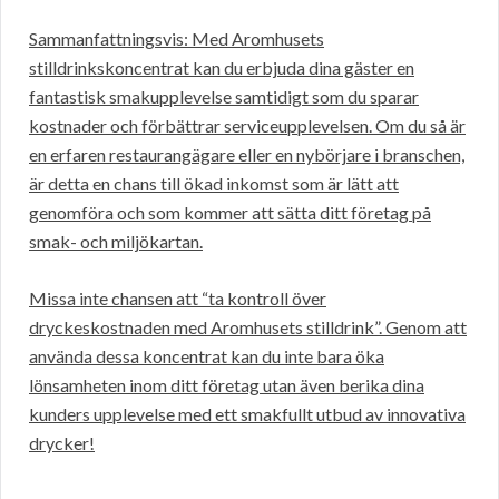
Sammanfattningsvis: Med Aromhusets
stilldrinkskoncentrat kan du erbjuda dina gäster en
fantastisk smakupplevelse samtidigt som du sparar
kostnader och förbättrar serviceupplevelsen. Om du så är
en erfaren restaurangägare eller en nybörjare i branschen,
är detta en chans till ökad inkomst som är lätt att
genomföra och som kommer att sätta ditt företag på
smak- och miljökartan.
Missa inte chansen att “ta kontroll över
dryckeskostnaden med Aromhusets stilldrink”. Genom att
använda dessa koncentrat kan du inte bara öka
lönsamheten inom ditt företag utan även berika dina
kunders upplevelse med ett smakfullt utbud av innovativa
drycker!