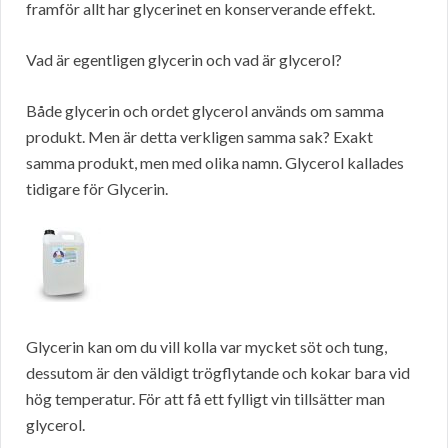
framför allt har glycerinet en konserverande effekt.
Vad är egentligen glycerin och vad är glycerol?
Både glycerin och ordet glycerol används om samma
produkt. Men är detta verkligen samma sak? Exakt
samma produkt, men med olika namn. Glycerol kallades
tidigare för Glycerin.
Glycerin kan om du vill kolla var mycket söt och tung,
dessutom är den väldigt trögflytande och kokar bara vid
hög temperatur. För att få ett fylligt vin tillsätter man
glycerol.