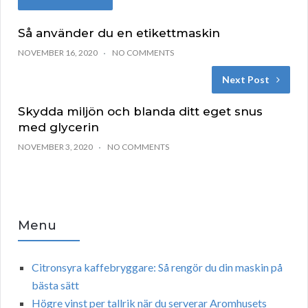
Så använder du en etikettmaskin
NOVEMBER 16, 2020
NO COMMENTS
Next Post
Skydda miljön och blanda ditt eget snus
med glycerin
NOVEMBER 3, 2020
NO COMMENTS
Menu
Citronsyra kaffebryggare: Så rengör du din maskin på
bästa sätt
Högre vinst per tallrik när du serverar Aromhusets