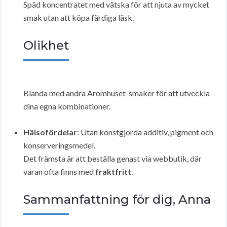
Späd koncentratet med vätska för att njuta av mycket
smak utan att köpa färdiga läsk.
Olikhet
Blanda med andra Aromhuset-smaker för att utveckla
dina egna kombinationer.
Hälsofördelar
: Utan konstgjorda additiv, pigment och
konserveringsmedel.
Det främsta är att beställa genast via webbutik, där
varan ofta finns med
fraktfritt
.
Sammanfattning för dig, Anna