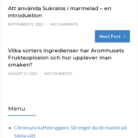
Att använda Sukralos i marmelad – en
introduktion
SEPTEMBER 22, 2025
NO COMMENTS
Next Post
Vilka sorters ingredienser har Aromhusets
Fruktexplosion och hur upplever man
smaken?
AUGUST 27, 2025
NO COMMENTS
Menu
Citronsyra kaffebryggare: Så rengör du din maskin på
bästa sätt