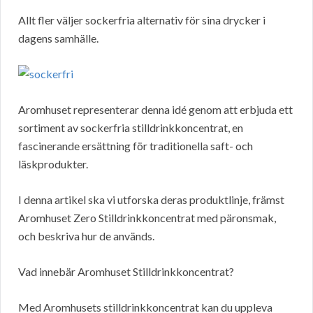
Allt fler väljer sockerfria alternativ för sina drycker i
dagens samhälle.
Aromhuset representerar denna idé genom att erbjuda ett
sortiment av sockerfria stilldrinkkoncentrat, en
fascinerande ersättning för traditionella saft- och
läskprodukter.
I denna artikel ska vi utforska deras produktlinje, främst
Aromhuset Zero Stilldrinkkoncentrat med päronsmak,
och beskriva hur de används.
Vad innebär Aromhuset Stilldrinkkoncentrat?
Med Aromhusets stilldrinkkoncentrat kan du uppleva