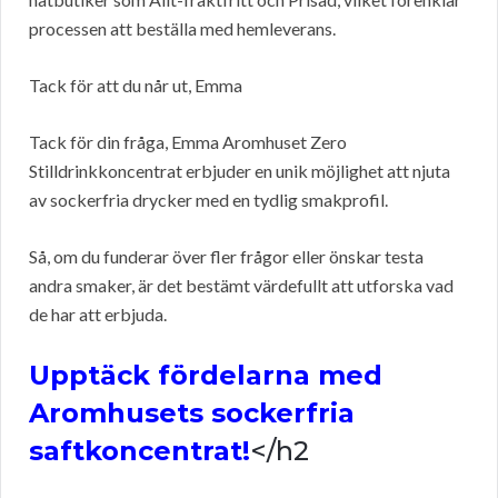
processen att beställa med hemleverans.
Tack för att du når ut, Emma
Tack för din fråga, Emma Aromhuset Zero
Stilldrinkkoncentrat erbjuder en unik möjlighet att njuta
av sockerfria drycker med en tydlig smakprofil.
Så, om du funderar över fler frågor eller önskar testa
andra smaker, är det bestämt värdefullt att utforska vad
de har att erbjuda.
Upptäck fördelarna med
Aromhusets sockerfria
saftkoncentrat!
</h2