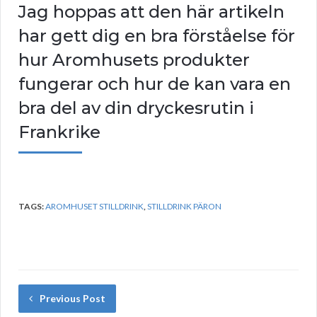
Jag hoppas att den här artikeln
har gett dig en bra förståelse för
hur Aromhusets produkter
fungerar och hur de kan vara en
bra del av din dryckesrutin i
Frankrike
TAGS:
AROMHUSET STILLDRINK
,
STILLDRINK PÄRON
Previous Post