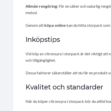
Allmän rengöring:
För en säker och naturlig rengö
metod.
Genom att
köpa online
kan du hitta storpack som 
Inköpstips
Vid köp av citronsyra i storpack är det viktigt att
och tillgänglighet.
Dessa faktorer säkerställer att du får en produkt 
Kvalitet och standarder
När du köper citronsyra i storpack bör du alltid ko