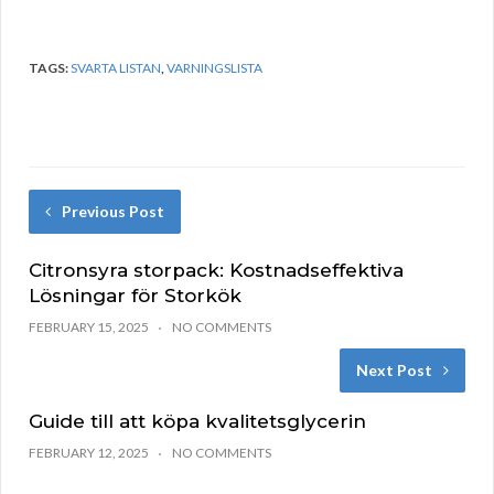
TAGS:
SVARTA LISTAN
,
VARNINGSLISTA
Previous Post
Citronsyra storpack: Kostnadseffektiva
Lösningar för Storkök
FEBRUARY 15, 2025
NO COMMENTS
Next Post
Guide till att köpa kvalitetsglycerin
FEBRUARY 12, 2025
NO COMMENTS